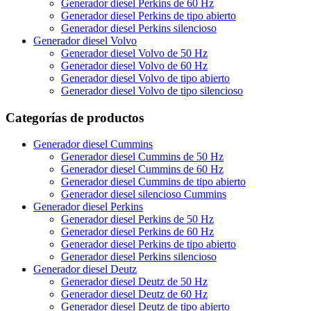
Generador diesel Perkins de 60 Hz
Generador diesel Perkins de tipo abierto
Generador diesel Perkins silencioso
Generador diesel Volvo
Generador diesel Volvo de 50 Hz
Generador diesel Volvo de 60 Hz
Generador diesel Volvo de tipo abierto
Generador diesel Volvo de tipo silencioso
Categorías de productos
Generador diesel Cummins
Generador diesel Cummins de 50 Hz
Generador diesel Cummins de 60 Hz
Generador diesel Cummins de tipo abierto
Generador diesel silencioso Cummins
Generador diesel Perkins
Generador diesel Perkins de 50 Hz
Generador diesel Perkins de 60 Hz
Generador diesel Perkins de tipo abierto
Generador diesel Perkins silencioso
Generador diesel Deutz
Generador diesel Deutz de 50 Hz
Generador diesel Deutz de 60 Hz
Generador diesel Deutz de tipo abierto