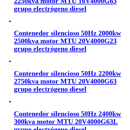
2250kva motor MTU 16V4000G63
grupo electrógeno diesel
Contenedor silencioso 50Hz 2000kw
2500kva motor MTU 20V4000G23
grupo electrógeno diesel
Contenedor silencioso 50Hz 2200kw
2750kva motor MTU 20V4000G63
grupo electrógeno diesel
Contenedor silencioso 50Hz 2400kw
300kva motor MTU 20V4000G63L
grupo electrógeno diesel