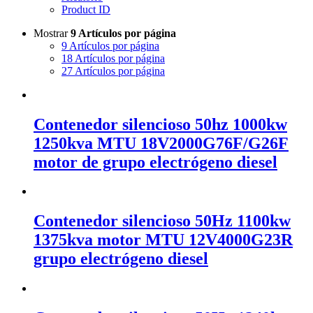
Product ID
Mostrar
9 Artículos por página
9 Artículos por página
18 Artículos por página
27 Artículos por página
Contenedor silencioso 50hz 1000kw
1250kva MTU 18V2000G76F/G26F
motor de grupo electrógeno diesel
Contenedor silencioso 50Hz 1100kw
1375kva motor MTU 12V4000G23R
grupo electrógeno diesel