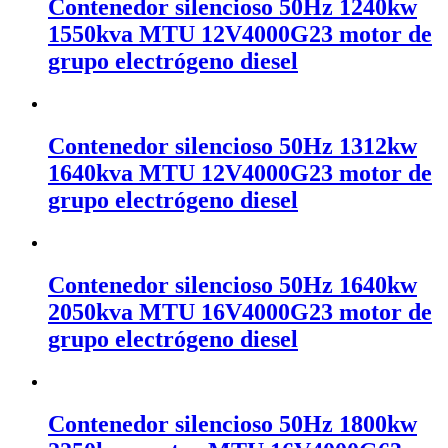
Contenedor silencioso 50Hz 1240kw
1550kva MTU 12V4000G23 motor de
grupo electrógeno diesel
Contenedor silencioso 50Hz 1312kw
1640kva MTU 12V4000G23 motor de
grupo electrógeno diesel
Contenedor silencioso 50Hz 1640kw
2050kva MTU 16V4000G23 motor de
grupo electrógeno diesel
Contenedor silencioso 50Hz 1800kw