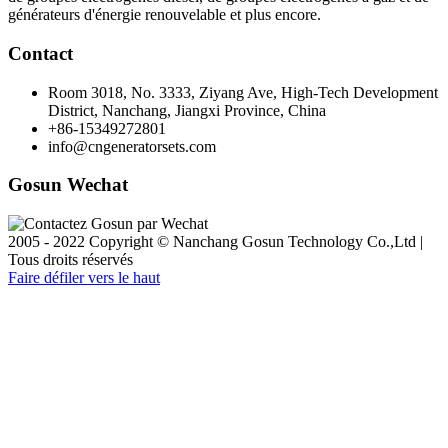
générateurs d'énergie renouvelable et plus encore.
Contact
Room 3018, No. 3333, Ziyang Ave, High-Tech Development
District, Nanchang, Jiangxi Province, China
+86-15349272801
info@cngeneratorsets.com
Gosun Wechat
2005 - 2022 Copyright © Nanchang Gosun Technology Co.,Ltd |
Tous droits réservés
Faire défiler vers le haut