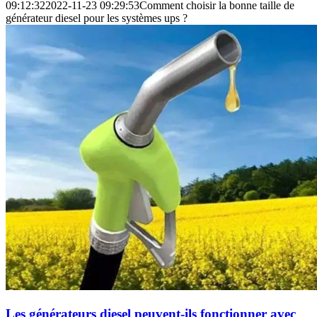
09:12:32
2022-11-23 09:29:53
Comment choisir la bonne taille de
générateur diesel pour les systèmes ups ?
Les générateurs diesel peuvent-ils fonctionner avec