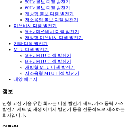
50Hz 볼보 디젤 발전기
60Hz 볼보 디젤 발전기
개방형 볼보 디젤 발전기
저소음형 볼보 디젤 발전기
미쓰비시 디젤 발전기
50Hz 미쓰비시 디젤 발전기
개방형 미쓰비시 디젤 발전기
기타 디젤 발전기
MTU 디젤 발전기
50Hz MTU 디젤 발전기
60Hz MTU 디젤 발전기
개방형 MTU 디젤 발전기
저소음형 MTU 디젤 발전기
태양 에너지
정보
난창 고선 기술 유한 회사는 디젤 발전기 세트, 가스 동력 가스
발전기 세트 및 재생 에너지 발전기 등을 전문적으로 제조하는
회사입니다.