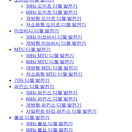
50Hz 도이츠 디젤 발전기
60Hz 도이츠 디젤 발전기
개방형 도이츠 디젤 발전기
저소음형 도이츠 디젤 발전기
미쓰비시 디젤 발전기
50Hz 미쓰비시 디젤 발전기
개방형 미쓰비시 디젤 발전기
MTU 디젤 발전기
50Hz MTU 디젤 발전기
60Hz MTU 디젤 발전기
개방형 MTU 디젤 발전기
저소음형 MTU 디젤 발전기
기타 디젤 발전기
퍼킨스 디젤 발전기
50Hz 퍼킨스 디젤 발전기
60Hz 퍼킨스 디젤 발전기
개방형 퍼킨스 디젤 발전기
사일런트 타입 퍼킨스 디젤 발전기
볼보 디젤 발전기
50Hz 볼보 디젤 발전기
60Hz 볼보 디젤 발전기