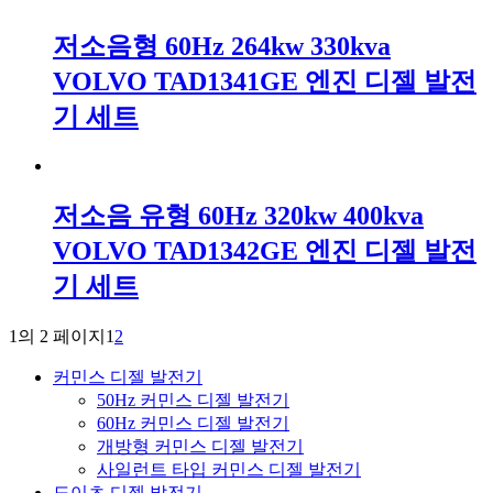
저소음형 60Hz 264kw 330kva
VOLVO TAD1341GE 엔진 디젤 발전
기 세트
저소음 유형 60Hz 320kw 400kva
VOLVO TAD1342GE 엔진 디젤 발전
기 세트
1의 2 페이지
1
2
커민스 디젤 발전기
50Hz 커민스 디젤 발전기
60Hz 커민스 디젤 발전기
개방형 커민스 디젤 발전기
사일런트 타입 커민스 디젤 발전기
도이츠 디젤 발전기