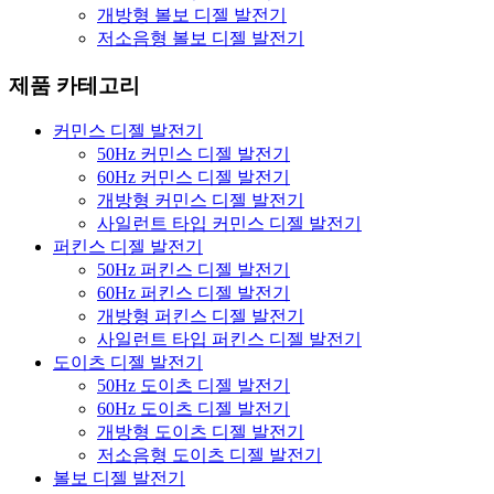
개방형 볼보 디젤 발전기
저소음형 볼보 디젤 발전기
제품 카테고리
커민스 디젤 발전기
50Hz 커민스 디젤 발전기
60Hz 커민스 디젤 발전기
개방형 커민스 디젤 발전기
사일런트 타입 커민스 디젤 발전기
퍼킨스 디젤 발전기
50Hz 퍼킨스 디젤 발전기
60Hz 퍼킨스 디젤 발전기
개방형 퍼킨스 디젤 발전기
사일런트 타입 퍼킨스 디젤 발전기
도이츠 디젤 발전기
50Hz 도이츠 디젤 발전기
60Hz 도이츠 디젤 발전기
개방형 도이츠 디젤 발전기
저소음형 도이츠 디젤 발전기
볼보 디젤 발전기