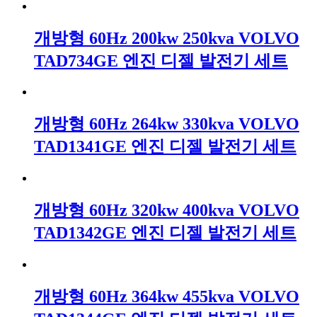
개방형 60Hz 200kw 250kva VOLVO
TAD734GE 엔진 디젤 발전기 세트
개방형 60Hz 264kw 330kva VOLVO
TAD1341GE 엔진 디젤 발전기 세트
개방형 60Hz 320kw 400kva VOLVO
TAD1342GE 엔진 디젤 발전기 세트
개방형 60Hz 364kw 455kva VOLVO