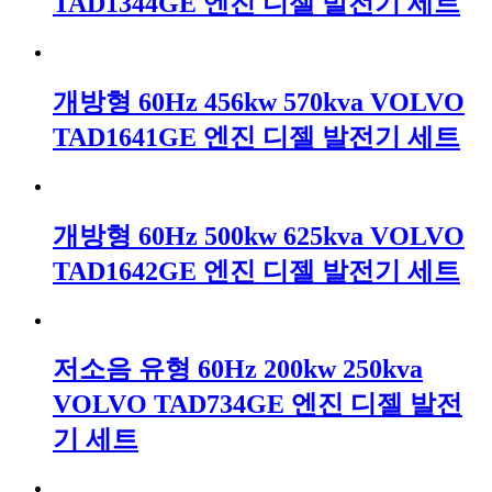
TAD1344GE 엔진 디젤 발전기 세트
개방형 60Hz 456kw 570kva VOLVO
TAD1641GE 엔진 디젤 발전기 세트
개방형 60Hz 500kw 625kva VOLVO
TAD1642GE 엔진 디젤 발전기 세트
저소음 유형 60Hz 200kw 250kva
VOLVO TAD734GE 엔진 디젤 발전
기 세트