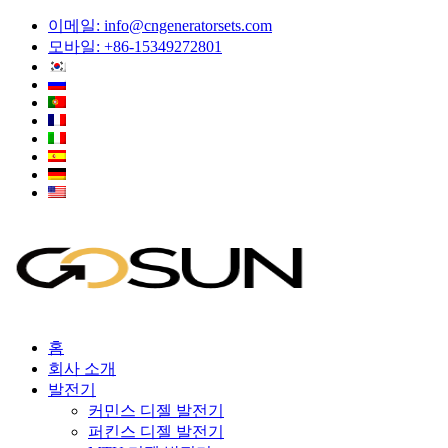
이메일:
info@cngeneratorsets.com
모바일: +86-15349272801
홈
회사 소개
발전기
커민스 디젤 발전기
퍼킨스 디젤 발전기