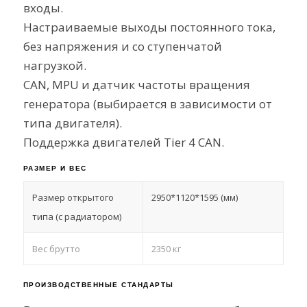
входы.
Настраиваемые выходы постоянного тока,
без напряжения и со ступенчатой
нагрузкой.
CAN, MPU и датчик частоты вращения
генератора (выбирается в зависимости от
типа двигателя).
Поддержка двигателей Tier 4 CAN.
РАЗМЕР И ВЕС
Размер открытого
2950*1120*1595 (мм)
типа (с радиатором)
Вес брутто
2350 кг
ПРОИЗВОДСТВЕННЫЕ СТАНДАРТЫ