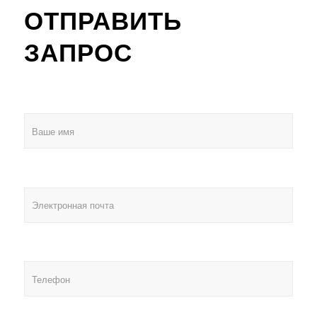
ОТПРАВИТЬ
ЗАПРОС