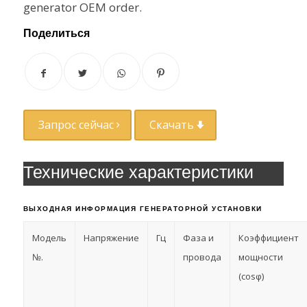
generator OEM order.
Поделиться
Запрос сейчас
Скачать
Технические характеристики
ВЫХОДНАЯ ИНФОРМАЦИЯ ГЕНЕРАТОРНОЙ УСТАНОВКИ
Модель
Напряжение
Гц
Фаза и
Коэффициент
№.
провода
мощности
(cosφ)