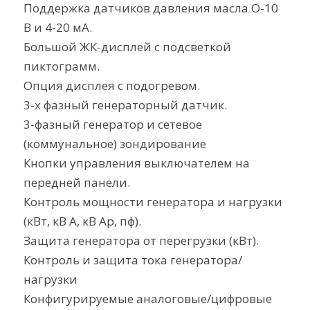
Поддержка датчиков давления масла O-10
В и 4-20 мА.
Большой ЖК-дисплей с подсветкой
пиктограмм.
Опция дисплея с подогревом.
3-х фазный генераторный датчик.
3-фазный генератор и сетевое
(коммунальное) зондирование
Кнопки управления выключателем на
передней панели.
Контроль мощности генератора и нагрузки
(кВт, кВ А, кВ Ар, пф).
Защита генератора от перегрузки (кВт).
Контроль и защита тока генератора/
нагрузки
Конфигурируемые аналоговые/цифровые