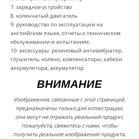
7. зарядное устройство
8. коленчатый двигатель
9. руководство по эксплуатации на
английском языке, отчеты о техническом
обслуживании и испытаниях.
10. аксессуары: резиновый антивибратор,
глушитель, колено, компенсаторы, кабели
аккумулятора, аккумулятор
ВНИМАНИЕ
Изображения, связанные с этой страницей,
предназначены только для иллюстрации,
они могут не отражать реальный продукт,
пожалуйста, свяжитесь с нами, чтобы
получить реальное изображение продукта.