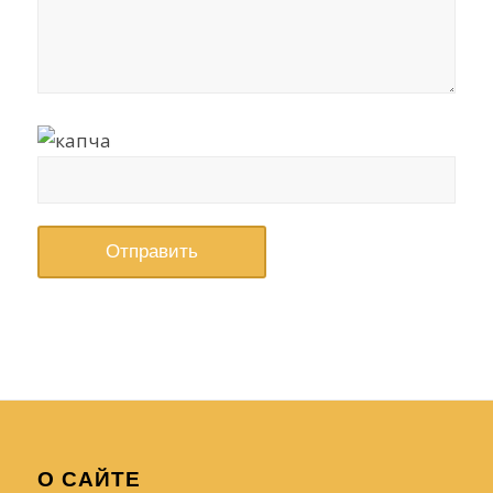
О САЙТЕ