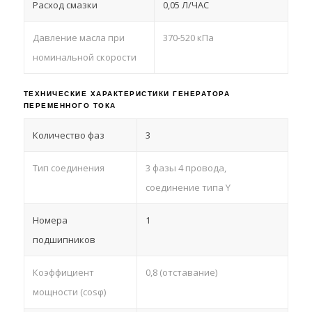
Расход смазки
0,05 Л/ЧАС
Давление масла при
370-520 кПа
номинальной скорости
ТЕХНИЧЕСКИЕ ХАРАКТЕРИСТИКИ ГЕНЕРАТОРА
ПЕРЕМЕННОГО ТОКА
Количество фаз
3
Тип соединения
3 фазы 4 провода,
соединение типа Y
Номера
1
подшипников
Коэффициент
0,8 (отставание)
мощности (cosφ)