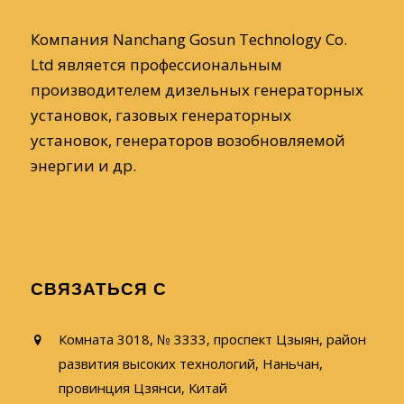
Компания Nanchang Gosun Technology Co.
Ltd является профессиональным
производителем дизельных генераторных
установок, газовых генераторных
установок, генераторов возобновляемой
энергии и др.
СВЯЗАТЬСЯ С
Комната 3018, № 3333, проспект Цзыян, район
развития высоких технологий, Наньчан,
провинция Цзянси, Китай