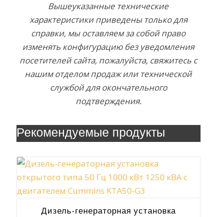
Вышеуказанные технические
характеристики приведены только для
справки, мы оставляем за собой право
изменять конфигурацию без уведомления
посетителей сайта, пожалуйста, свяжитесь с
нашим отделом продаж или технической
службой для окончательного
подтверждения.
Рекомендуемые продукты
Дизель-генераторная установка