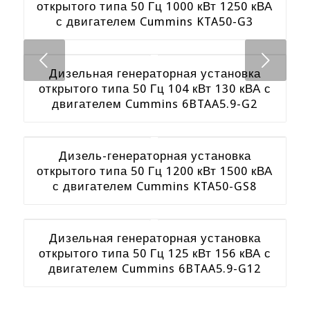
открытого типа 50 Гц 1000 кВт 1250 кВА
с двигателем Cummins KTA50-G3
Следующий
Дизельная генераторная установка
открытого типа 50 Гц 104 кВт 130 кВА с
двигателем Cummins 6BTAA5.9-G2
Дизель-генераторная установка
открытого типа 50 Гц 1200 кВт 1500 кВА
с двигателем Cummins KTA50-GS8
Дизельная генераторная установка
открытого типа 50 Гц 125 кВт 156 кВА с
двигателем Cummins 6BTAA5.9-G12