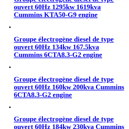
ouvert 60Hz 1295kw 1619kva
Cummins KTA50-G9 engine
Groupe électrogène diesel de type
ouvert 60Hz 134kw 167.5kva
Cummins 6CTA8.3-G2 engine
Groupe électrogène diesel de type
ouvert 60Hz 160kw 200kva Cummins
6CTA8.3-G2 engine
Groupe électrogène diesel de type
ouvert 60Hz 184kw 230kva Cummins