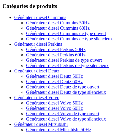
Catégories de produits
Générateur diesel Cummins
Générateur diesel Cummins 50Hz
Générateur diesel Cummins 60Hz
Générateur diesel Cummins de type ouvert
Générateur diesel Cummins de type silencieux
Générateur diesel Perkins
Générateur diesel Perkins 50Hz
Générateur diesel Perkins 60Hz
Générateur diesel Perkins de type ouvert
Générateur diesel Perkins de type silencieux
Générateur diesel Deutz
Générateur diesel Deutz 50Hz
Générateur diesel Deutz 60Hz
Générateur diesel Deutz de type ouvert
Générateur diesel Deutz de type silencieux
Générateur diesel Volvo
Générateur diesel Volvo 50Hz
Générateur diesel Volvo 60Hz
Générateur diesel Volvo de type ouvert
Générateur diesel Volvo de type silencieux
Générateur diesel Mitsubishi
Générateur diesel Mitsubishi 50Hz