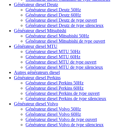
Générateur diesel Deutz
Générateur diesel Deutz 50Hz
Générateur diesel Deutz 60Hz
Générateur diesel Deutz de type ouvert
Générateur diesel Deutz de type silencieux
Générateur diesel Mitsubishi
Générateur diesel Mitsubishi 50Hz
Générateur diesel Mitsubishi de type ouvert
Générateur diesel MTU
Générateur diesel MTU 50Hz
Générateur diesel MTU 60Hz
Générateur diesel MTU de type ouvert
Générateur diesel MTU de type silencieux
Autres générateurs diesel
Générateur diesel Perkins
Générateur diesel Perkins 50Hz
Générateur diesel Perkins 60Hz
Générateur diesel Perkins de type ouvert
Générateur diesel Perkins de type silencieux
Générateur diesel Volvo
Générateur diesel Volvo 50Hz
Générateur diesel Volvo 60Hz
Générateur diesel Volvo de type ouvert
Générateur diesel Volvo de type silencieux