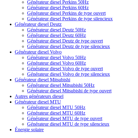
Générateur diesel Perkins 50Hz
Générateur diesel Perkins 60Hz
Générateur diesel Perkins de type ouvert
Générateur diesel Perkins de type silencieux
Générateur diesel Deutz
Générateur diesel Deutz 50Hz
Générateur diesel Deutz 60Hz
Générateur diesel Deutz de type ouvert
Générateur diesel Deutz de type silencieux
Générateur diesel Volvo
Générateur diesel Volvo 50Hz
Générateur diesel Volvo 60Hz
Générateur diesel Volvo de type ouvert
Générateur diesel Volvo de type silencieux
Générateur diesel Mitsubishi
Générateur diesel Mitsubishi 50Hz
Générateur diesel Mitsubishi de type ouvert
Autres générateurs diesel
Générateur diesel MTU
Générateur diesel MTU 50Hz
Générateur diesel MTU 60Hz
Générateur diesel MTU de type ouvert
Générateur diesel MTU de type silencieux
Énergie solaire