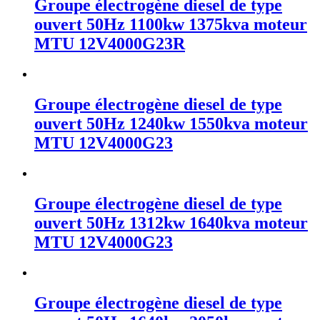
Groupe électrogène diesel de type
ouvert 50Hz 1100kw 1375kva moteur
MTU 12V4000G23R
Groupe électrogène diesel de type
ouvert 50Hz 1240kw 1550kva moteur
MTU 12V4000G23
Groupe électrogène diesel de type
ouvert 50Hz 1312kw 1640kva moteur
MTU 12V4000G23
Groupe électrogène diesel de type