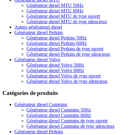
Générateur diesel MTU 50Hz
Générateur diesel MTU 60Hz
Générateur diesel MTU de type ouvert
Générateur diesel MTU de type silencieux
Autres générateurs diesel
Générateur diesel Perkins
Générateur diesel Perkins 50Hz
Générateur diesel Perkins 60Hz
Générateur diesel Perkins de type ouvert
Générateur diesel Perkins de type silencieux
Générateur diesel Volvo
Générateur diesel Volvo 50Hz
Générateur diesel Volvo 60Hz
Générateur diesel Volvo de type ouvert
Générateur diesel Volvo de type silencieux
Catégories de produits
Générateur diesel Cummins
Générateur diesel Cummins 50Hz
Générateur diesel Cummins 60Hz
Générateur diesel Cummins de type ouvert
Générateur diesel Cummins de type silencieux
Générateur diesel Perkins