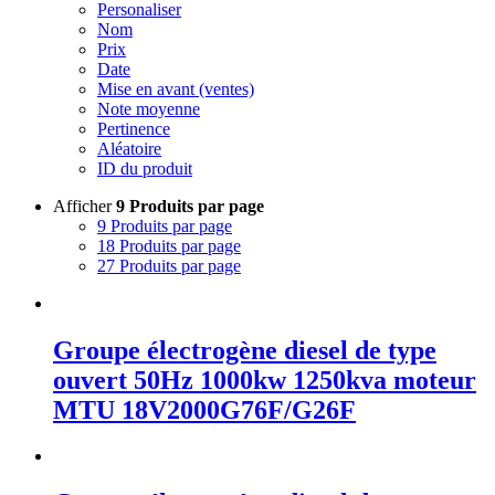
Personaliser
Nom
Prix
Date
Mise en avant (ventes)
Note moyenne
Pertinence
Aléatoire
ID du produit
Afficher
9 Produits par page
9 Produits par page
18 Produits par page
27 Produits par page
Groupe électrogène diesel de type
ouvert 50Hz 1000kw 1250kva moteur
MTU 18V2000G76F/G26F