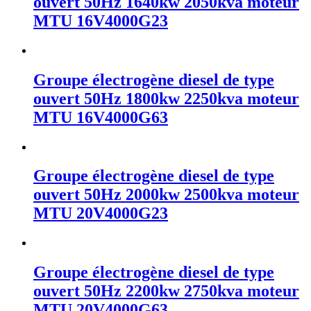
ouvert 50Hz 1640kw 2050kva moteur
MTU 16V4000G23
Groupe électrogène diesel de type
ouvert 50Hz 1800kw 2250kva moteur
MTU 16V4000G63
Groupe électrogène diesel de type
ouvert 50Hz 2000kw 2500kva moteur
MTU 20V4000G23
Groupe électrogène diesel de type
ouvert 50Hz 2200kw 2750kva moteur
MTU 20V4000G63