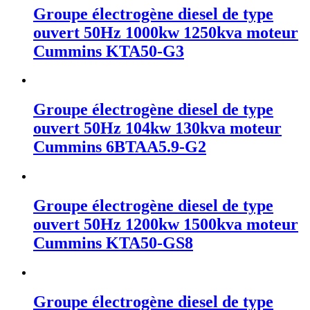
Groupe électrogène diesel de type
ouvert 50Hz 1000kw 1250kva moteur
Cummins KTA50-G3
Groupe électrogène diesel de type
ouvert 50Hz 104kw 130kva moteur
Cummins 6BTAA5.9-G2
Groupe électrogène diesel de type
ouvert 50Hz 1200kw 1500kva moteur
Cummins KTA50-GS8
Groupe électrogène diesel de type