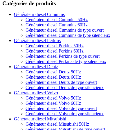
Catégories de produits
Générateur diesel Cummins
Générateur diesel Cummins 50Hz
Générateur diesel Cummins 60Hz
Générateur diesel Cummins de type ouvert
Générateur diesel Cummins de type silencieux
Générateur diesel Perkins
Générateur diesel Perkins 50Hz
Générateur diesel Perkins 60Hz
Générateur diesel Perkins de type ouvert
Générateur diesel Perkins de type silencieux
Générateur diesel Deutz
Générateur diesel Deutz 50Hz
Générateur diesel Deutz 60Hz
Générateur diesel Deutz de type ouvert
Générateur diesel Deutz de type silencieux
Générateur diesel Volvo
Générateur diesel Volvo 50Hz
Générateur diesel Volvo 60Hz
Générateur diesel Volvo de type ouvert
Générateur diesel Volvo de type silencieux
Générateur diesel Mitsubishi
Générateur diesel Mitsubishi 50Hz
Générateur diesel Mitsubishi de type ouvert