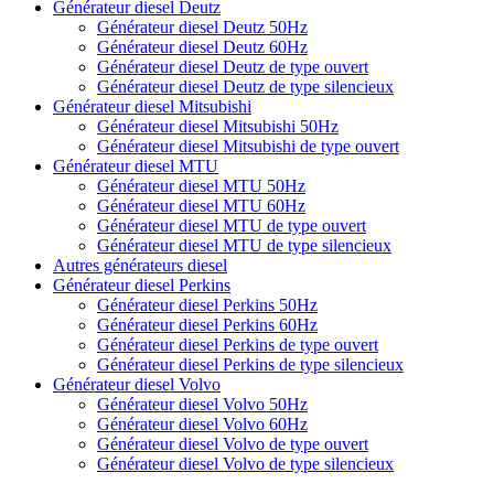
Générateur diesel Deutz
Générateur diesel Deutz 50Hz
Générateur diesel Deutz 60Hz
Générateur diesel Deutz de type ouvert
Générateur diesel Deutz de type silencieux
Générateur diesel Mitsubishi
Générateur diesel Mitsubishi 50Hz
Générateur diesel Mitsubishi de type ouvert
Générateur diesel MTU
Générateur diesel MTU 50Hz
Générateur diesel MTU 60Hz
Générateur diesel MTU de type ouvert
Générateur diesel MTU de type silencieux
Autres générateurs diesel
Générateur diesel Perkins
Générateur diesel Perkins 50Hz
Générateur diesel Perkins 60Hz
Générateur diesel Perkins de type ouvert
Générateur diesel Perkins de type silencieux
Générateur diesel Volvo
Générateur diesel Volvo 50Hz
Générateur diesel Volvo 60Hz
Générateur diesel Volvo de type ouvert
Générateur diesel Volvo de type silencieux