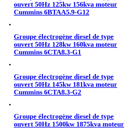
ouvert 50Hz 125kw 156kva moteur
Cummins 6BTAA5.9-G12
Groupe électrogène diesel de type
ouvert 50Hz 128kw 160kva moteur
Cummins 6CTA8.3-G1
Groupe électrogène diesel de type
ouvert 50Hz 145kw 181kva moteur
Cummins 6CTA8.3-G2
Groupe électrogène diesel de type
ouvert 50Hz 1500kw 1875kva moteur